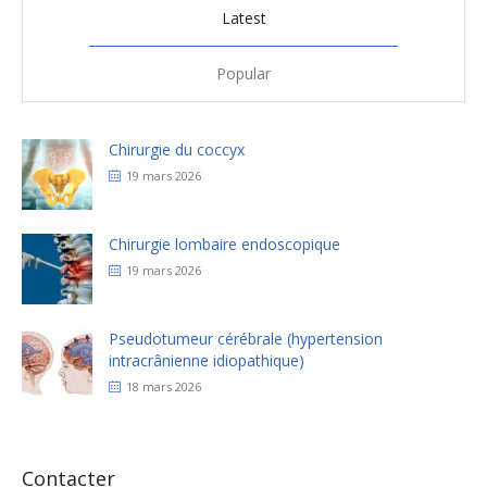
Latest
Popular
Chirurgie du coccyx
19 mars 2026
Chirurgie lombaire endoscopique
19 mars 2026
Pseudotumeur cérébrale (hypertension
intracrânienne idiopathique)
18 mars 2026
Contacter