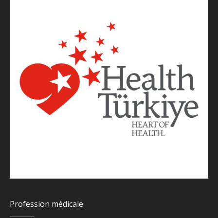
Profession médicale