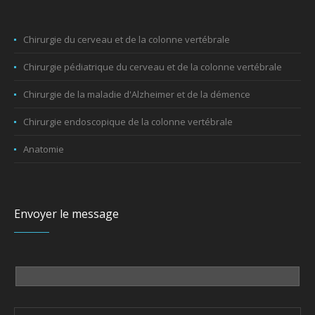
Chirurgie du cerveau et de la colonne vertébrale
Chirurgie pédiatrique du cerveau et de la colonne vertébrale
Chirurgie de la maladie d'Alzheimer et de la démence
Chirurgie endoscopique de la colonne vertébrale
Anatomie
Envoyer le message