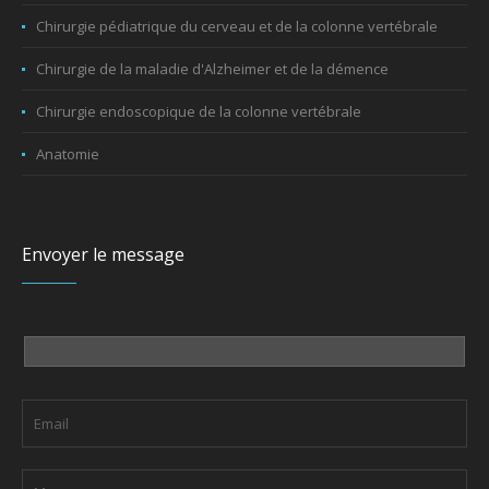
Chirurgie pédiatrique du cerveau et de la colonne vertébrale
Chirurgie de la maladie d'Alzheimer et de la démence
Chirurgie endoscopique de la colonne vertébrale
Anatomie
Envoyer le message