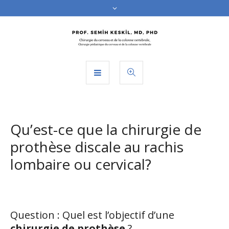
Qu’est-ce que la chirurgie de
prothèse discale au rachis
lombaire ou cervical?
Question : Quel est l’objectif d’une
chirurgie de prothèse
?