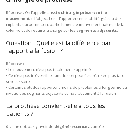
Réponse : On l’appelle aussi «
chirurgie préservant le
mouvement
». L’objectif est d’apporter une stabilité grâce à des
implants qui permettent partiellement le mouvement naturel de la
colonne et de réduire la charge sur les
segments adjacents
.
Question : Quelle est la différence par
rapport à la fusion ?
Réponse :
• Le mouvement n’est pas totalement supprimé
• Ce n’est pas irréversible ; une fusion peut être réalisée plus tard
si nécessaire
• Certaines études rapportent moins de problèmes à long terme au
niveau des segments adjacents comparativement à la fusion
La prothèse convient-elle à tous les
patients ?
Il ne doit pas y avoir de
dégénérescence
avancée