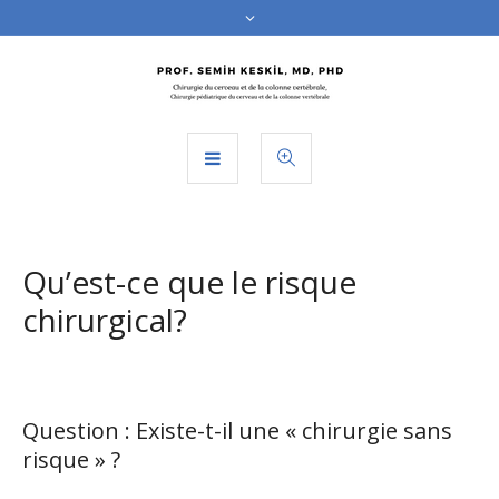
Qu’est-ce que le risque
chirurgical?
Question : Existe-t-il une « chirurgie sans
risque » ?