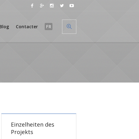
Blog
Contacter
FR
Einzelheiten des
Projekts