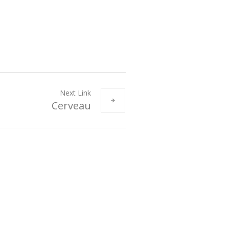
Next Link
Cerveau