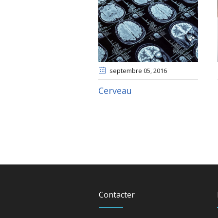
septembre 05
, 2016
Cerveau
Contacter