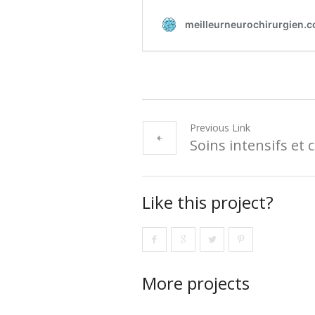
Previous Link
Soins intensifs et
Like this project?
More projects