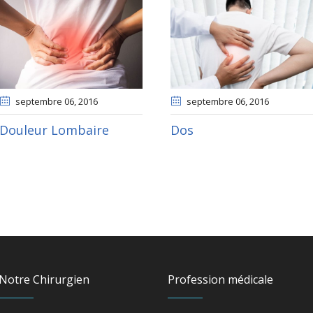
septembre 06
, 2016
septembre 06
, 2016
Douleur Lombaire
Dos
Notre Chirurgien
Profession médicale