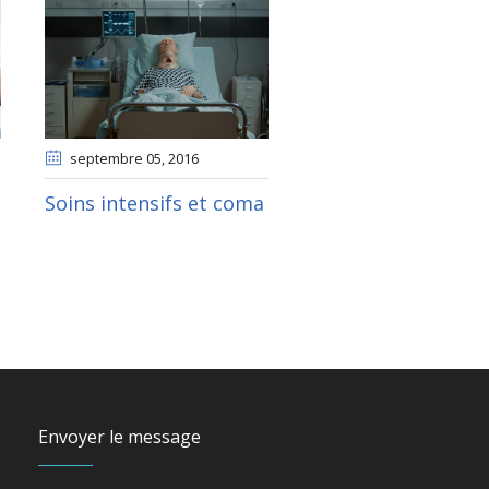
septembre 05
, 2016
Soins intensifs et coma
Envoyer le message